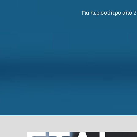
Για περισσότερο από 2