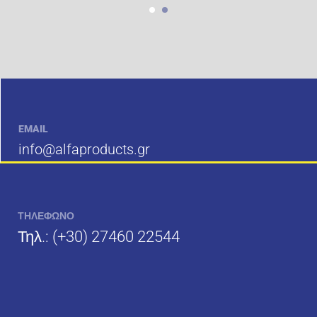
EMAIL
info@alfaproducts.gr
ΤΗΛΕΦΩΝΟ
Τηλ.:
(+30) 27460 22544