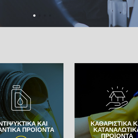
ΝΤΙΨΥΚΤΙΚΑ ΚΑΙ
ΚΑΘΑΡΙΣΤΙΚΑ Κ
ΑΝΤΙΚΑ ΠΡΟΪΟΝΤΑ
ΚΑΤΑΝΑΛΩΤΙΚ
ΠΡΟΪΟΝΤΑ