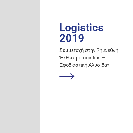
Logistics
2019
Συμμετοχή στην 7η Διεθνή
Έκθεση «Logistics –
Εφοδιαστική Αλυσίδα»