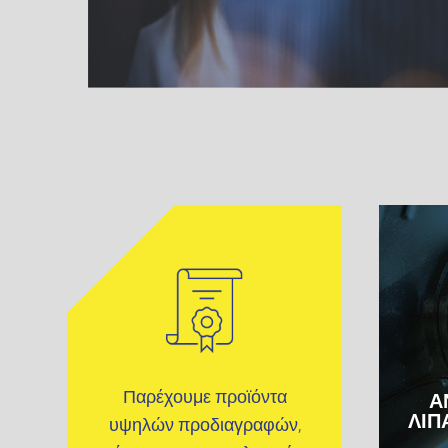
Παρέχουμε προϊόντα
Α
ΛΙΠ
υψηλών προδιαγραφών,