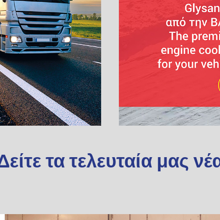
Δείτε τα τελευταία μας νέ