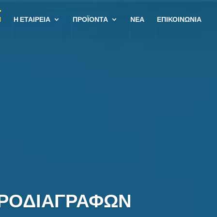
Η
Η ΕΤΑΙΡΕΙΑ
ΠΡΟΪΟΝΤΑ
ΝΕΑ
ΕΠΙΚΟΙΝΩΝΙΑ
ΠΡΟΔΙΑΓΡΑΦΩΝ