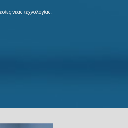
σίες νέας τεχνολογίας.