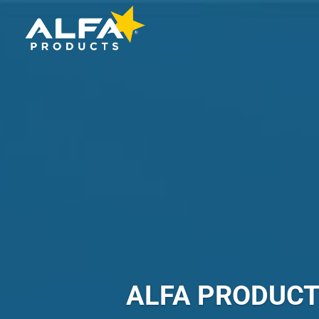
ALFA PRODUC