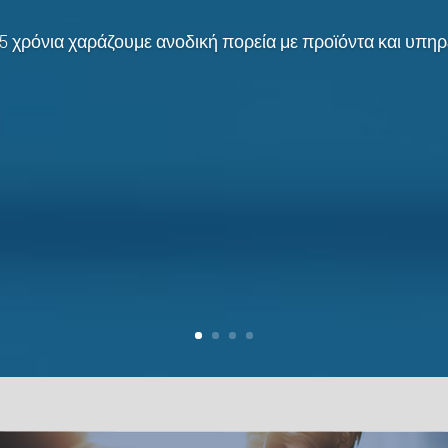
5 χρόνια χαράζουμε ανοδική πορεία με προϊόντα και υπηρε