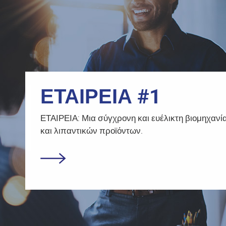
ΕΤΑΙΡΕΙΑ #1
ΕΤΑΙΡΕΙΑ: Μια σύγχρονη και ευέλικτη βιομηχανί
και λιπαντικών προϊόντων.