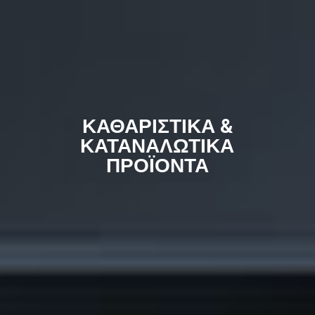
ΚΑΘΑΡΙΣΤΙΚΑ &
ΚΑΤΑΝΑΛΩΤΙΚΑ
ΠΡΟΪΟΝΤΑ