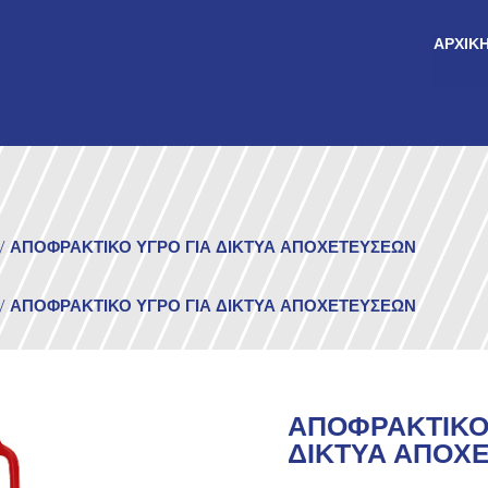
ΑΡΧΙΚ
/
ΑΠΟΦΡΑΚΤΙΚΟ ΥΓΡΟ ΓΙΑ ΔΙΚΤΥΑ ΑΠΟΧΕΤΕΥΣΕΩΝ
/
ΑΠΟΦΡΑΚΤΙΚΟ ΥΓΡΟ ΓΙΑ ΔΙΚΤΥΑ ΑΠΟΧΕΤΕΥΣΕΩΝ
ΑΠΟΦΡΑΚΤΙΚΟ 
ΔΙΚΤΥΑ ΑΠΟΧ