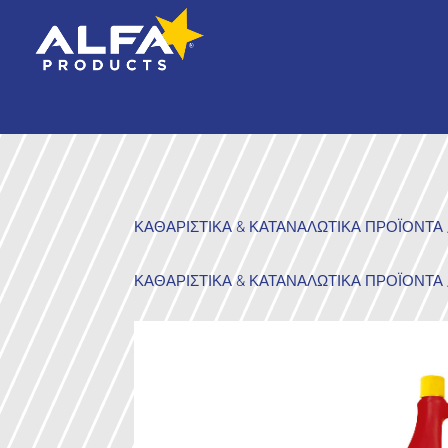
ΚΑΘΑΡΙΣΤΙΚΑ & ΚΑΤΑΝΑΛΩΤΙΚΑ ΠΡΟΪΟΝΤΑ
ΚΑΘΑΡΙΣΤΙΚΑ & ΚΑΤΑΝΑΛΩΤΙΚΑ ΠΡΟΪΟΝΤΑ