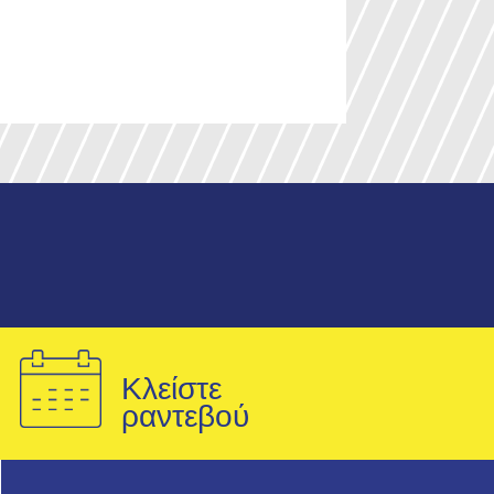
Κλείστε
ραντεβού