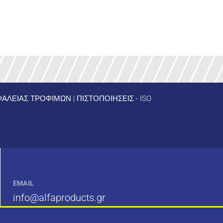
ΣΦΑΛΕΙΑΣ ΤΡΟΦΙΜΩΝ
|
ΠΙΣΤΟΠΟΙΗΣΕΙΣ - ISO
EMAIL
info@alfaproducts.gr