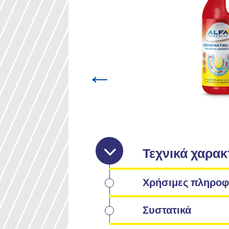
←
Τεχνικά χαρακ
Χρήσιμες πληροφ
Συστατικά