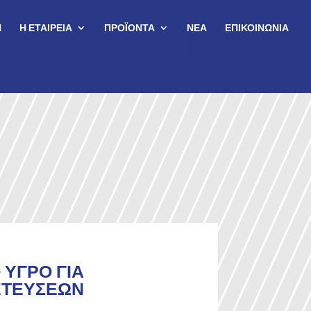
Η
Η ΕΤΑΙΡΕΙΑ
ΠΡΟΪΟΝΤΑ
ΝΕΑ
ΕΠΙΚΟΙΝΩΝΙΑ
ΥΓΡΟ ΓΙΑ
ΕΤΕΥΣΕΩΝ