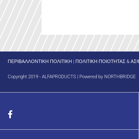
ΠΕΡΙΒΑΛΛΟΝΤΙΚΗ ΠΟΛΙΤΙΚΗ
|
ΠΟΛΙΤΙΚΗ ΠΟΙΟΤΗΤΑΣ & Α
Copyright 2019 - ALFAPRODUCTS | Powered by
NORTHBRIDGE