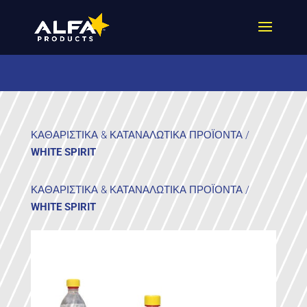
ΚΑΘΑΡΙΣΤΙΚΑ & ΚΑΤΑΝΑΛΩΤΙΚΑ ΠΡΟΪΟΝΤΑ
/
WHITE SPIRIT
ΚΑΘΑΡΙΣΤΙΚΑ & ΚΑΤΑΝΑΛΩΤΙΚΑ ΠΡΟΪΟΝΤΑ
/
WHITE SPIRIT