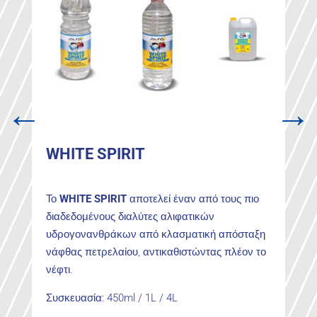
←
→
WHITE SPIRIT
Το
WHITE SPIRIT
αποτελεί έναν από τους πιο
διαδεδομένους διαλύτες αλιφατικών
υδρογονανθράκων από κλασματική απόσταξη
νάφθας πετρελαίου, αντικαθιστώντας πλέον το
νέφτι.
Συσκευασία: 450ml / 1L / 4L