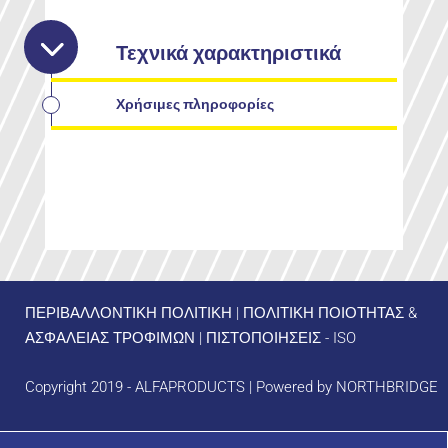
Τεχνικά χαρακτηριστικά
Χρήσιμες πληροφορίες
ΠΕΡΙΒΑΛΛΟΝΤΙΚΗ ΠΟΛΙΤΙΚΗ
|
ΠΟΛΙΤΙΚΗ ΠΟΙΟΤΗΤΑΣ &
ΑΣΦΑΛΕΙΑΣ ΤΡΟΦΙΜΩΝ
|
ΠΙΣΤΟΠΟΙΗΣΕΙΣ - ISO
Copyright 2019 - ALFAPRODUCTS | Powered by
NORTHBRIDGE