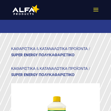
ΚΑΘΑΡΙΣΤΙΚΑ & ΚΑΤΑΝΑΛΩΤΙΚΑ ΠΡΟΪΟΝΤΑ
/
SUPER ENERGY ΠΟΛΥΚΑΘΑΡΙΣΤΙΚΟ
ΚΑΘΑΡΙΣΤΙΚΑ & ΚΑΤΑΝΑΛΩΤΙΚΑ ΠΡΟΪΟΝΤΑ
/
SUPER ENERGY ΠΟΛΥΚΑΘΑΡΙΣΤΙΚΟ