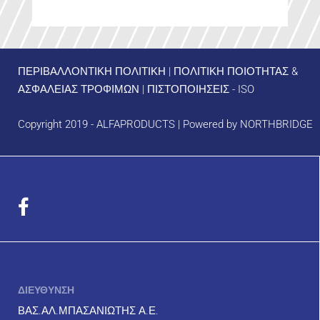
ΠΕΡΙΒΑΛΛΟΝΤΙΚΗ ΠΟΛΙΤΙΚΗ
|
ΠΟΛΙΤΙΚΗ ΠΟΙΟΤΗΤΑΣ &
ΑΣΦΑΛΕΙΑΣ ΤΡΟΦΙΜΩΝ
|
ΠΙΣΤΟΠΟΙΗΣΕΙΣ - ISO
Copyright 2019 - ALFAPRODUCTS | Powered by
NORTHBRIDGE
ΔΙΕΥΘΥΝΣΗ
ΒΑΣ.ΑΛ.ΜΠΑΣΑΝΙΩΤΗΣ Α.Ε.