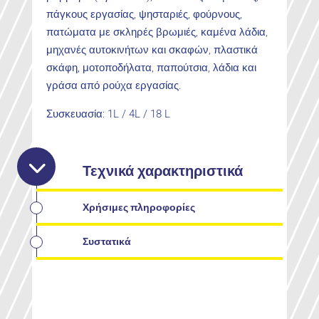
πάγκους εργασίας, ψησταριές, φούρνους,
πατώματα με σκληρές βρωμιές, καμένα λάδια,
μηχανές αυτοκινήτων και σκαφών, πλαστικά
σκάφη, μοτοποδήλατα, παπούτσια, λάδια και
γράσα από ρούχα εργασίας.
Συσκευασία: 1L / 4L / 18 L
Τεχνικά χαρακτηριστικά
Χρήσιμες πληροφορίες
Συστατικά