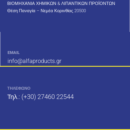
ΒΙΟΜΗΧΑΝΙΑ ΧΗΜΙΚΩΝ & ΛΙΠΑΝΤΙΚΩΝ ΠΡΟΪΟΝΤΩΝ
Θέση Παναγία – Νεμέα Κορινθίας 20500
EMAIL
info@alfaproducts.gr
ΤΗΛΕΦΩΝΟ
Τηλ.:
(+30) 27460 22544