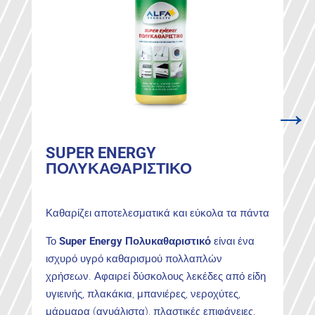
→
SUPER ENERGY
ΠΟΛΥΚΑΘΑΡΙΣΤΙΚΟ
Καθαρίζει αποτελεσματικά και εύκολα τα πάντα
Το
Super Energy Πολυκαθαριστικό
είναι ένα
ισχυρό υγρό καθαρισμού πολλαπλών
χρήσεων. Αφαιρεί δύσκολους λεκέδες από είδη
υγιεινής, πλακάκια, μπανιέρες, νεροχύτες,
μάρμαρα (αγυάλιστα), πλαστικές επιφάνειες,