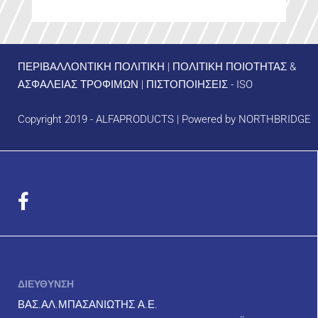
ΠΕΡΙΒΑΛΛΟΝΤΙΚΗ ΠΟΛΙΤΙΚΗ
|
ΠΟΛΙΤΙΚΗ ΠΟΙΟΤΗΤΑΣ &
ΑΣΦΑΛΕΙΑΣ ΤΡΟΦΙΜΩΝ
|
ΠΙΣΤΟΠΟΙΗΣΕΙΣ - ISO
Copyright 2019 - ALFAPRODUCTS | Powered by
NORTHBRIDGE
ΔΙΕΥΘΥΝΣΗ
ΒΑΣ.ΑΛ.ΜΠΑΣΑΝΙΩΤΗΣ Α.Ε.