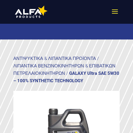
ΑΝΤΙΨΥΚΤΙΚΑ & ΛΙΠΑΝΤΙΚΑ ΠΡΟΪΟΝΤΑ
/
ΛΙΠΑΝΤΙΚΑ ΒΕΝΖΙΝΟΚΙΝΗΤΗΡΩΝ & ΕΠΙΒΑΤΙΚΩΝ
ΠΕΤΡΕΛΑΙΟΚΙΝΗΤΗΡΩΝ
/
GALAXY Ultra SAE 5W30
– 100% SYNTHETIC TECHNOLOGY