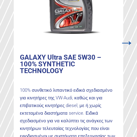
→
GALAXY Ultra SAE 5W30 –
100% SYNTHETIC
TECHNOLOGY
100% συνθετικό λιπαντικό ειδικά σχεδιασμένο
για κινητήρες της VW-Audi, καθώς και για
επιβατικούς κινητήρες diesel, με ή χωρίς
εκτεταμένα διαστήματα service. Ειδικά
σχεδιασμένο για να καλύπτει τις ανάγκες των
κινητήρων τελευταίας τεχνολογίας που είναι
εφοδιασμένοι με συστήματα επεξεργασίας των