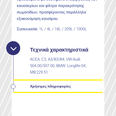
καυσαερίων και φίλτρα παρακράτησης
σωματιδίων, προσφέροντας παράλληλα
εξοικονόμηση καυσίμου.
Συσκευασία: 1L / 4L / 18L / 209L / 1000L
Τεχνικά χαρακτηριστικά
ACEA: C3, A3/B3/B4, VW-Audi:
504.00/507.00, BMW: Longlife-04,
MB:229.51
Χρήσιμες πληροφορίες