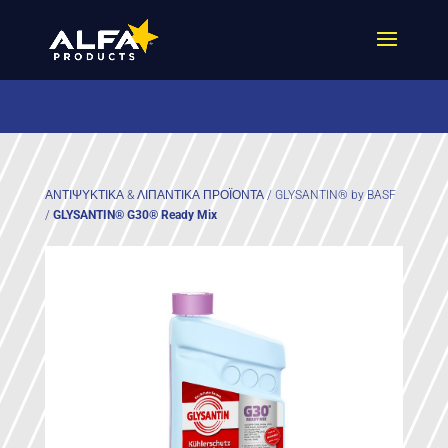
ΑΝΤΙΨΥΚΤΙΚΑ & ΛΙΠΑΝΤΙΚΑ ΠΡΟΪΟΝΤΑ
/
GLYSANTIN® by BASF
/
GLYSANTIN® G30® Ready Mix