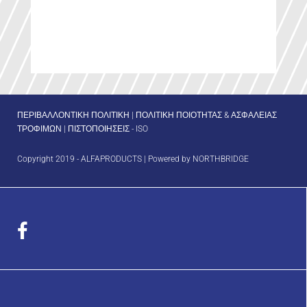
ΠΕΡΙΒΑΛΛΟΝΤΙΚΗ ΠΟΛΙΤΙΚΗ
|
ΠΟΛΙΤΙΚΗ ΠΟΙΟΤΗΤΑΣ & ΑΣΦΑΛΕΙΑΣ
ΤΡΟΦΙΜΩΝ
|
ΠΙΣΤΟΠΟΙΗΣΕΙΣ - ISO
Copyright 2019 - ALFAPRODUCTS | Powered by
NORTHBRIDGE