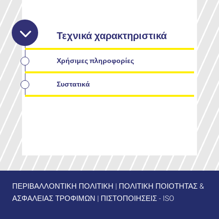
Τεχνικά χαρακτηριστικά
Χρήσιμες πληροφορίες
Συστατικά
ΠΕΡΙΒΑΛΛΟΝΤΙΚΗ ΠΟΛΙΤΙΚΗ
|
ΠΟΛΙΤΙΚΗ ΠΟΙΟΤΗΤΑΣ &
ΑΣΦΑΛΕΙΑΣ ΤΡΟΦΙΜΩΝ
|
ΠΙΣΤΟΠΟΙΗΣΕΙΣ - ISO