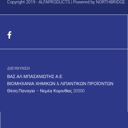
Copyright 2019 - ALFAPRODUCTS | Powered by
NORTHBRIDGE
ΔΙΕΥΘΥΝΣΗ
ΒΑΣ.ΑΛ.ΜΠΑΣΑΝΙΩΤΗΣ Α.Ε.
ΒΙΟΜΗΧΑΝΙΑ ΧΗΜΙΚΩΝ & ΛΙΠΑΝΤΙΚΩΝ ΠΡΟΪΟΝΤΩΝ
Θέση Παναγία – Νεμέα Κορινθίας 20500