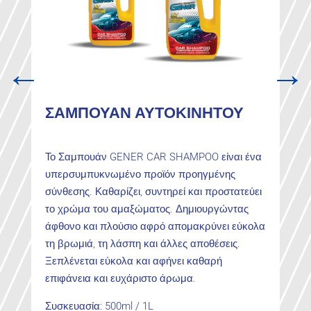
←
→
ΣΑΜΠΟΥΑΝ ΑΥΤΟΚΙΝΗΤΟΥ
Το Σαμπουάν GENER CAR SHAMPOO είναι ένα
υπερσυμπυκνωμένο προϊόν προηγμένης
σύνθεσης. Καθαρίζει, συντηρεί και προστατεύει
το χρώμα του αμαξώματος. Δημιουργώντας
άφθονο και πλούσιο αφρό απομακρύνει εύκολα
τη βρωμιά, τη λάσπη και άλλες αποθέσεις.
Ξεπλένεται εύκολα και αφήνει καθαρή
επιφάνεια και ευχάριστο άρωμα.
Συσκευασία: 500ml / 1L