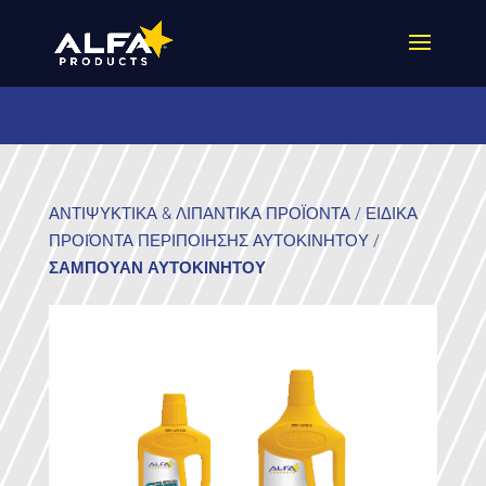
ΑΝΤΙΨΥΚΤΙΚΑ & ΛΙΠΑΝΤΙΚΑ ΠΡΟΪΟΝΤΑ
/
ΕΙΔΙΚΑ
ΠΡΟΙΌΝΤΑ ΠΕΡΙΠΟΙΗΣΗΣ ΑΥΤΟΚΙΝΗΤΟΥ
/
ΣΑΜΠΟΥΑΝ ΑΥΤΟΚΙΝΗΤΟΥ