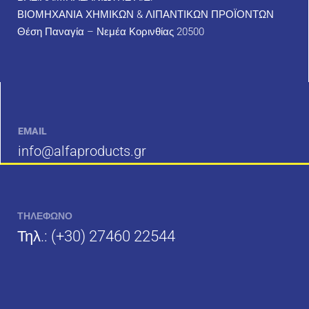
ΒΙΟΜΗΧΑΝΙΑ ΧΗΜΙΚΩΝ & ΛΙΠΑΝΤΙΚΩΝ ΠΡΟΪΟΝΤΩΝ
Θέση Παναγία – Νεμέα Κορινθίας 20500
EMAIL
info@alfaproducts.gr
ΤΗΛΕΦΩΝΟ
Τηλ.:
(+30) 27460 22544