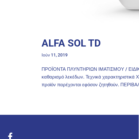
ALFA SOL TD
Ιούν 11, 2019
ΠΡΟΪΟΝΤΑ ΠΛΥΝΤΗΡΙΩΝ ΙΜΑΤΙΣΜΟΥ / ΕΙΔΙΚΑ
καθαρισμό λεκέδων. Τεχνικά χαρακτηριστικά 
προϊόν παρέχονται εφόσον ζητηθούν. ΠΕΡΙΒΑ