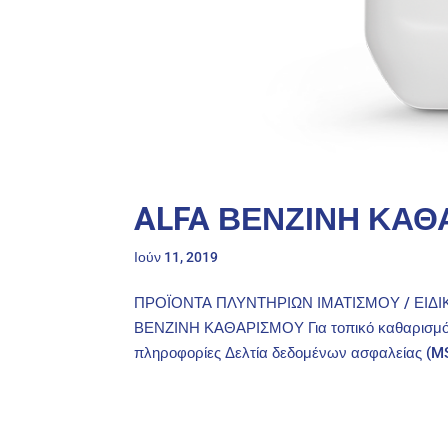
ALFA ΒΕΝΖΙΝΗ ΚΑΘ
Ιούν 11, 2019
ΠΡΟΪΟΝΤΑ ΠΛΥΝΤΗΡΙΩΝ ΙΜΑΤΙΣΜΟΥ / ΕΙΔΙ
ΒΕΝΖΙΝΗ ΚΑΘΑΡΙΣΜΟΥ Για τοπικό καθαρισμό λ
πληροφορίες Δελτία δεδομένων ασφαλείας (MSD