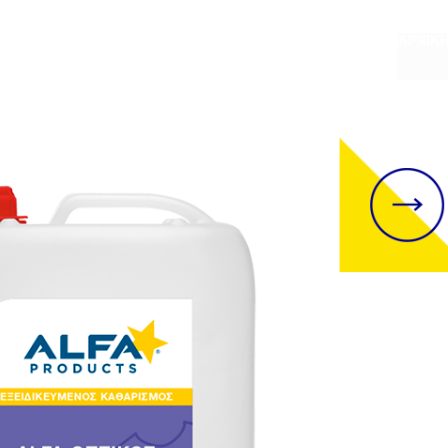
ΑΡΧΙΚ