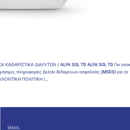
 ΚΑΘΑΡΙΣΤΙΚΑ ΔΙΑΛΥΤΩΝ / ALFA SOL TD ALFA SOL TD Για τοπι
Χρήσιμες πληροφορίες Δελτία δεδομένων ασφαλείας (MSDS) για το
ΛΛΟΝΤΙΚΗ ΠΟΛΙΤΙΚΗ |...
EMAIL