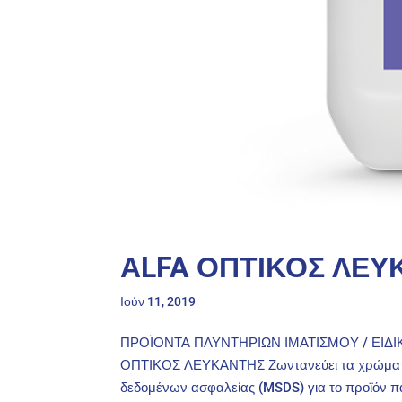
ΑLFA ΟΠΤΙΚΟΣ ΛΕΥ
Ιούν 11, 2019
ΠΡΟΪΟΝΤΑ ΠΛΥΝΤΗΡΙΩΝ ΙΜΑΤΙΣΜΟΥ / ΕΙΔΙ
ΟΠΤΙΚΟΣ ΛΕΥΚΑΝΤΗΣ Ζωντανεύει τα χρώματα τ
δεδομένων ασφαλείας (MSDS) για το προϊόν πα